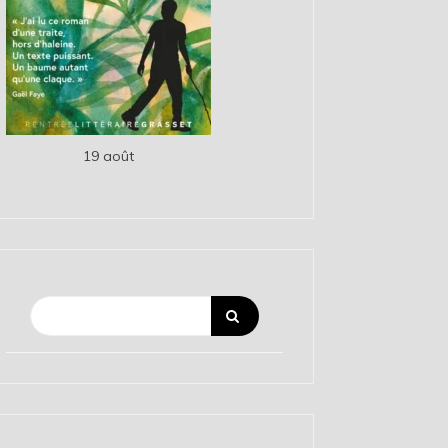
19 août