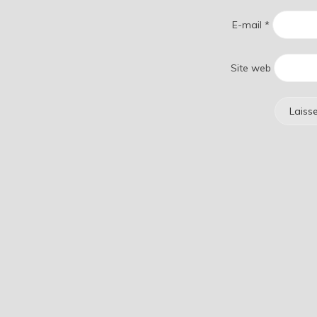
E-mail
*
Site web