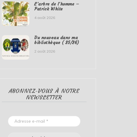
L’arbre de l’homme –
Patrick White
4 août 2026
Du nouveau dans ma
bibliothèque ( 25/26)
2 août 2026
ABONNEZ-VOUS À NOTRE
NEWSLETTER