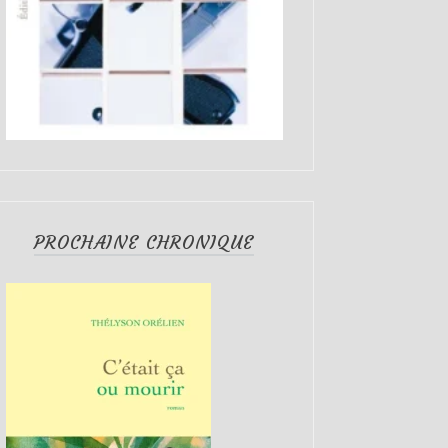
PROCHAINE CHRONIQUE