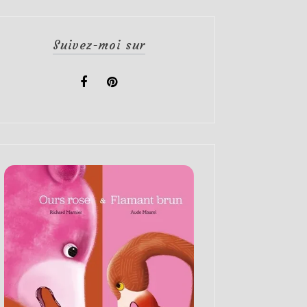
Suivez-moi sur