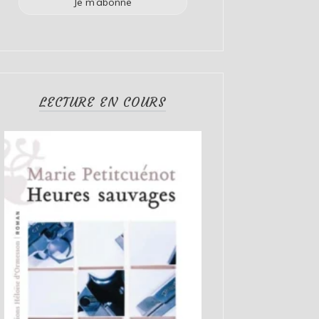
LECTURE EN COURS