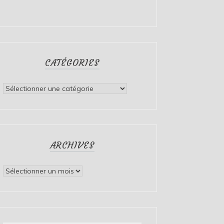
CATÉGORIES
Catégories
ARCHIVES
Archives