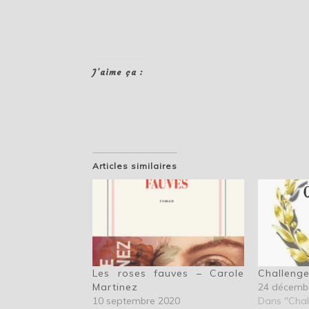
J’aime ça :
Articles similaires
Les roses fauves – Carole
Challenge
Martinez
24 décemb
10 septembre 2020
Dans "Chal