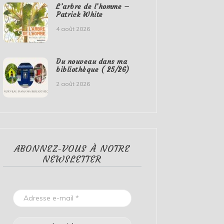
L’arbre de l’homme –
Patrick White
4 août 2026
Du nouveau dans ma
bibliothèque ( 25/26)
2 août 2026
ABONNEZ-VOUS À NOTRE
NEWSLETTER