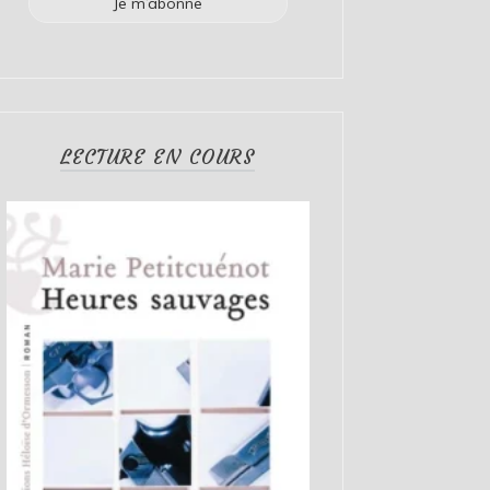
LECTURE EN COURS