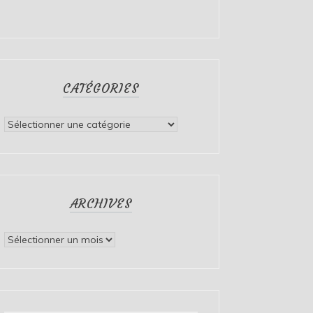
CATÉGORIES
Catégories
ARCHIVES
Archives