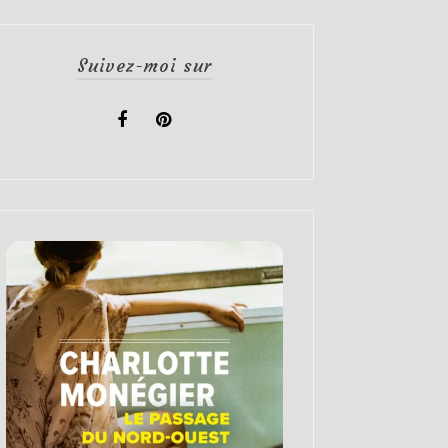
Suivez-moi sur