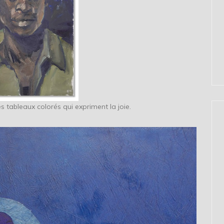
es tableaux colorés qui expriment la joie.