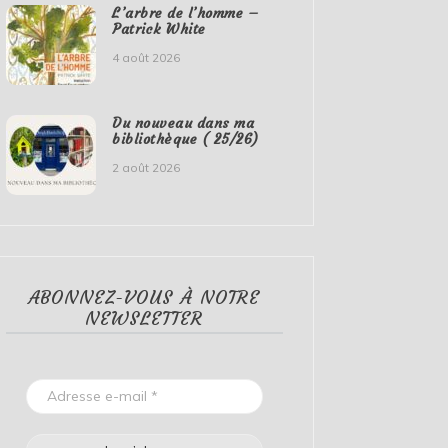
L’arbre de l’homme –
Patrick White
4 août 2026
Du nouveau dans ma
bibliothèque ( 25/26)
2 août 2026
ABONNEZ-VOUS À NOTRE
NEWSLETTER