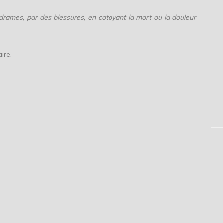
rames, par des blessures, en cotoyant la mort ou la douleur
ire.