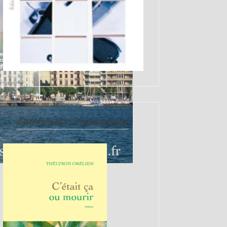
PROCHAINE CHRONIQUE