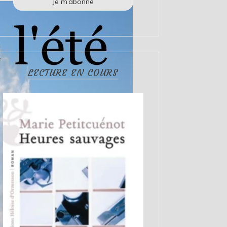
LECTURE EN COURS