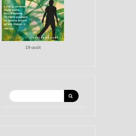
19 août