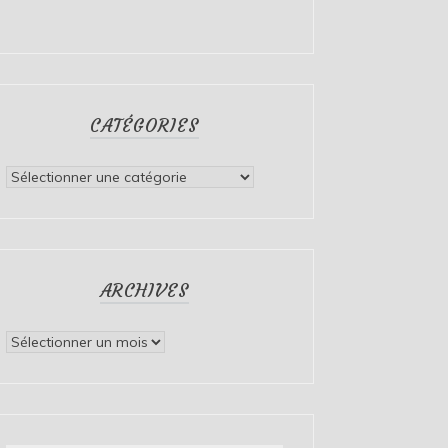
CATÉGORIES
Catégories
ARCHIVES
Archives