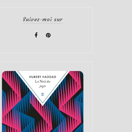
Suivez-moi sur