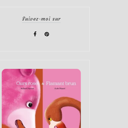
Suivez-moi sur