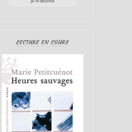
LECTURE EN COURS