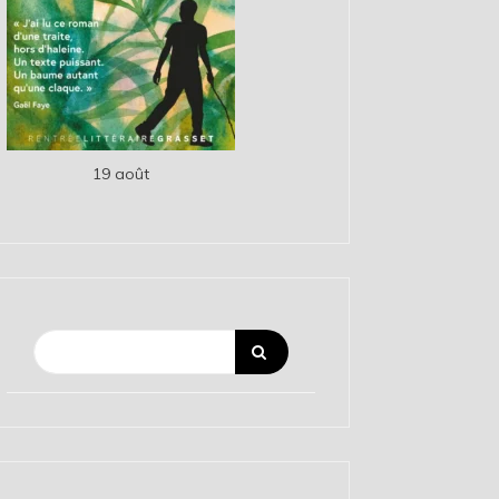
19 août