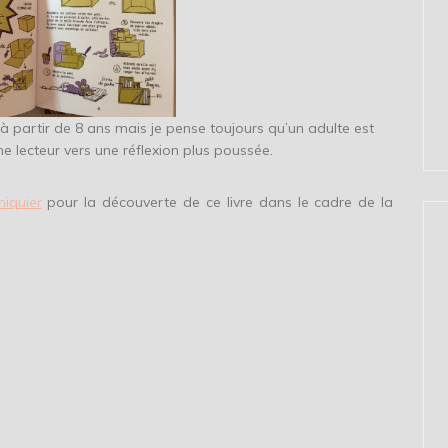
s à partir de 8 ans mais je pense toujours qu’un adulte est
ne lecteur vers une réflexion plus poussée.
hiquier
pour la découverte de ce livre dans le cadre de la