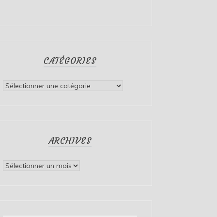
CATÉGORIES
Catégories
ARCHIVES
Archives