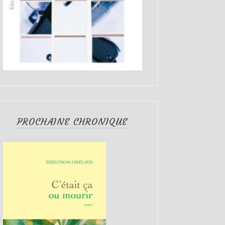
PROCHAINE CHRONIQUE