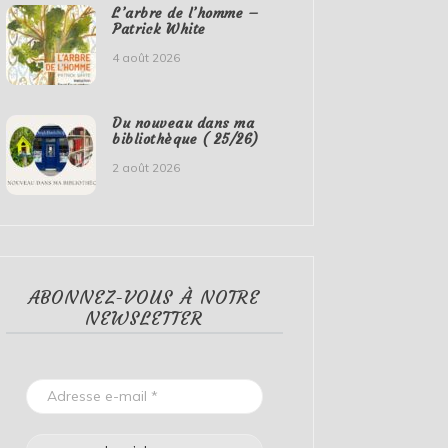
L’arbre de l’homme –
Patrick White
4 août 2026
Du nouveau dans ma
bibliothèque ( 25/26)
2 août 2026
ABONNEZ-VOUS À NOTRE
NEWSLETTER