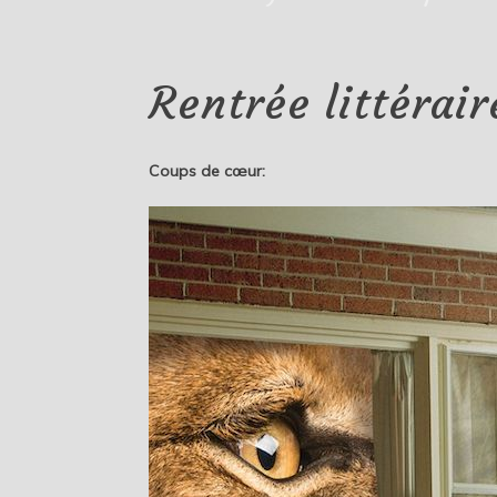
Rentrée littérai
Coups de cœur: