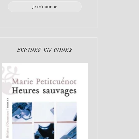
LECTURE EN COURS