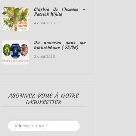
L’arbre de l’homme –
Patrick White
4 août 2026
Du nouveau dans ma
bibliothèque ( 25/26)
2 août 2026
ABONNEZ-VOUS À NOTRE
NEWSLETTER