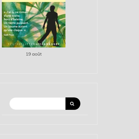
19 août