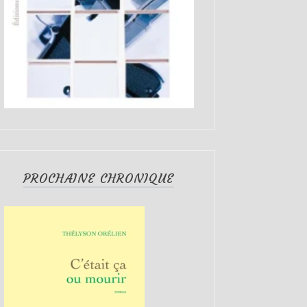
PROCHAINE CHRONIQUE