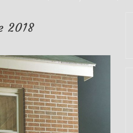
re 2018