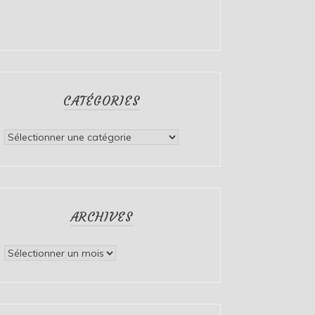
CATÉGORIES
Catégories
ARCHIVES
Archives