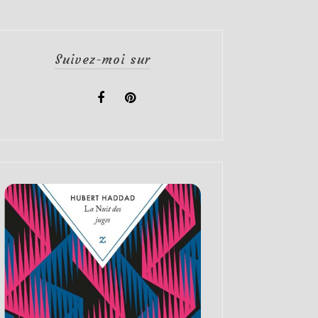
Suivez-moi sur