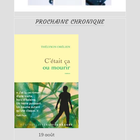
PROCHAINE CHRONIQUE
19 août