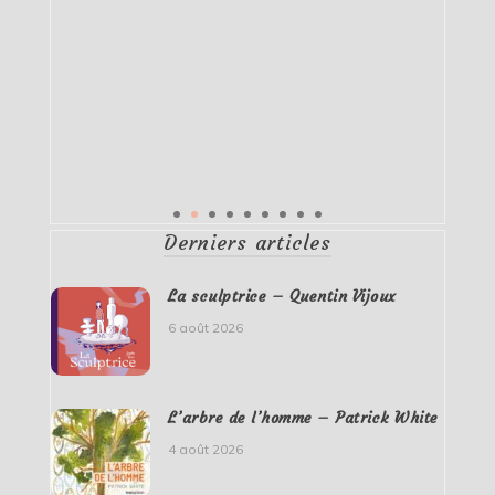
Derniers articles
La sculptrice – Quentin Vijoux
6 août 2026
L’arbre de l’homme – Patrick White
4 août 2026