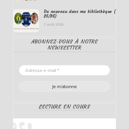
Du nouveau dans ma bibliothèque (
25/26)
2 août 2026
ABONNEZ-VOUS À NOTRE
NEWSLETTER
LECTURE EN COURS