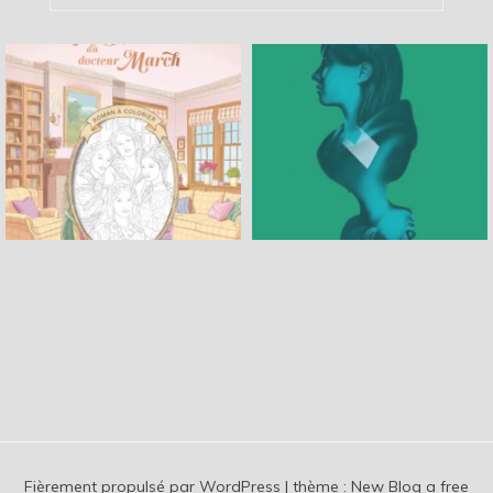
Fièrement propulsé par WordPress
|
thème :
New Blog a free