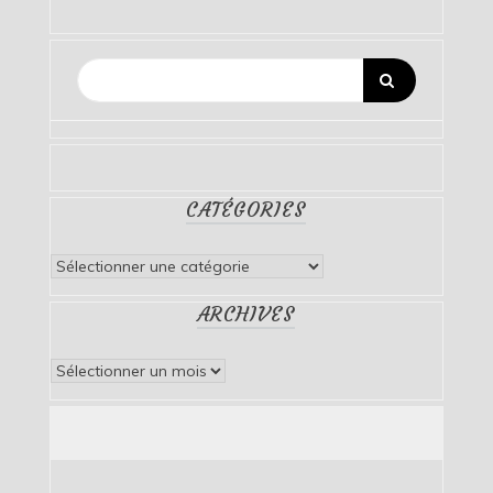
CATÉGORIES
Catégories
ARCHIVES
Archives