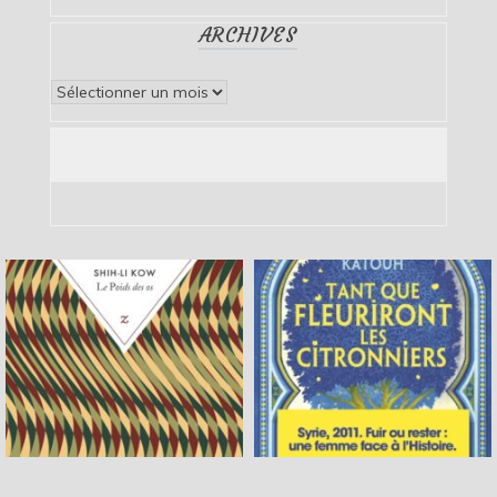
ARCHIVES
Archives