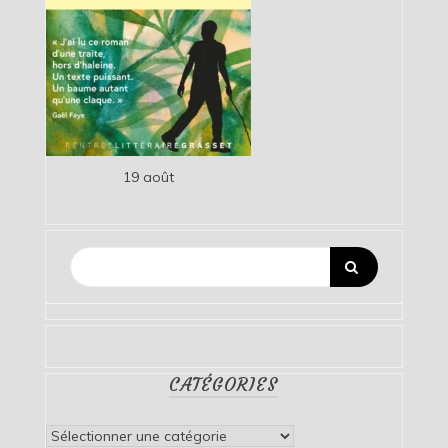
19 août
CATÉGORIES
Catégories