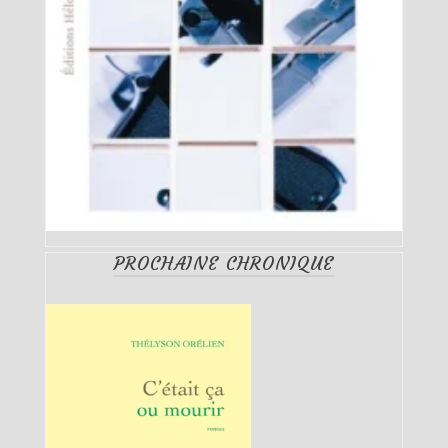
PROCHAINE CHRONIQUE