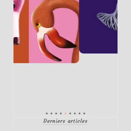
Derniers articles