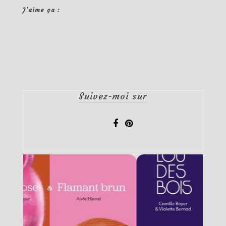
J’aime ça :
Suivez-moi sur