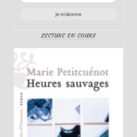
LECTURE EN COURS