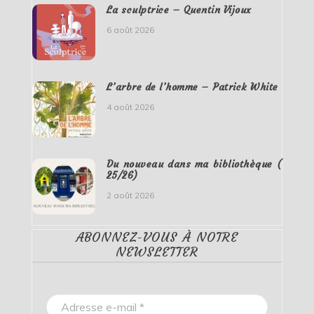
La sculptrice – Quentin Vijoux
6 août 2026
L’arbre de l’homme – Patrick White
4 août 2026
Du nouveau dans ma bibliothèque (
25/26)
2 août 2026
ABONNEZ-VOUS À NOTRE
NEWSLETTER