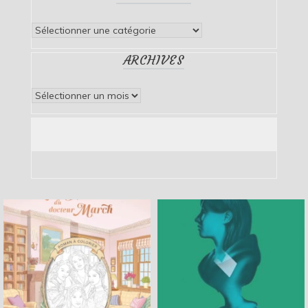
Catégories
ARCHIVES
Archives