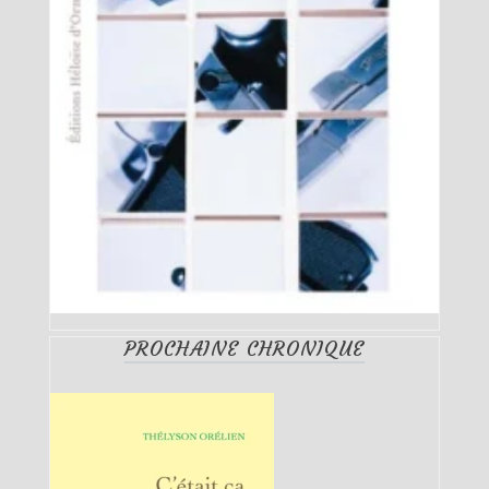
PROCHAINE CHRONIQUE