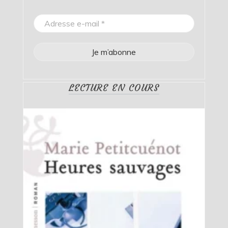
LECTURE EN COURS