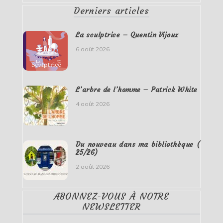
Derniers articles
La sculptrice – Quentin Vijoux
6 août 2026
L’arbre de l’homme – Patrick White
4 août 2026
Du nouveau dans ma bibliothèque (
25/26)
2 août 2026
ABONNEZ-VOUS À NOTRE
NEWSLETTER